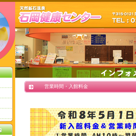
営業時間・入館料金