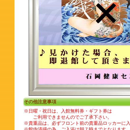
その他注意事項
※日曜・祝日は、入館無料券・ギフト券は
ご利用できませんのでご了承下さい。
※貴重品は、必ずフロント前の貴重品ロッカーに
※館内清掃の為、ご入浴は朝７時までとなります